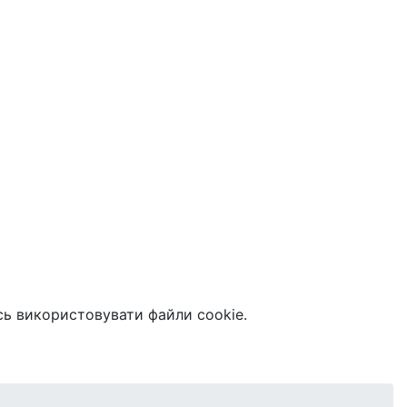
сь використовувати файли cookie.