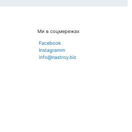
Ми в соцмережах
Facebook
Instagramm
info@nastroy.biz