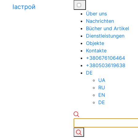
Über uns
Nachrichten
Bücher und Artikel
Dienstleistungen
Objekte
Kontakte
+380676106464
+380503619638
DE
UA
RU
EN
DE