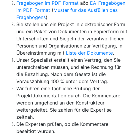
Fragebögen im PDF-Format
або
EA-Fragebögen
im PDF-Format
(
Muster für das Ausfüllen des
Fragebogens
)
Sie stellen uns ein Projekt in elektronischer Form
und ein Paket von Dokumenten in Papierform mit
Unterschriften und Siegeln der verantwortlichen
Personen und Organisationen zur Verfügung, in
Übereinstimmung mit
Liste der Dokumente
.
Unser Spezialist erstellt einen Vertrag, den Sie
unterschreiben müssen, und eine Rechnung für
die Bezahlung. Nach dem Gesetz ist die
Vorauszahlung 100 % unter dem Vertrag.
Wir führen eine fachliche Prüfung der
Projektdokumentation durch. Die Kommentare
werden umgehend an den Konstrukteur
weitergeleitet. Sie zahlen für die Expertise
zeitnah.
Die Experten prüfen, ob die Kommentare
beseitigt wurden.