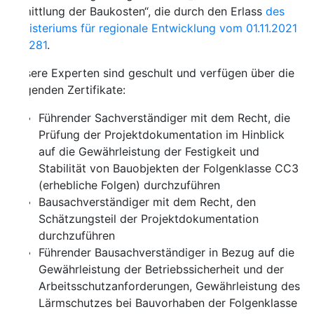
ittlung der Baukosten“, die durch den Erlass
des
isteriums für regionale Entwicklung vom 01.11.2021
 281
.
ere Experten sind geschult und verfügen über die
genden Zertifikate:
Führender Sachverständiger mit dem Recht, die
Prüfung der Projektdokumentation im Hinblick
auf die Gewährleistung der Festigkeit und
Stabilität von Bauobjekten der Folgenklasse CC3
(erhebliche Folgen) durchzuführen
Bausachverständiger mit dem Recht, den
Schätzungsteil der Projektdokumentation
durchzuführen
Führender Bausachverständiger in Bezug auf die
Gewährleistung der Betriebssicherheit und der
Arbeitsschutzanforderungen, Gewährleistung des
Lärmschutzes bei Bauvorhaben der Folgenklasse