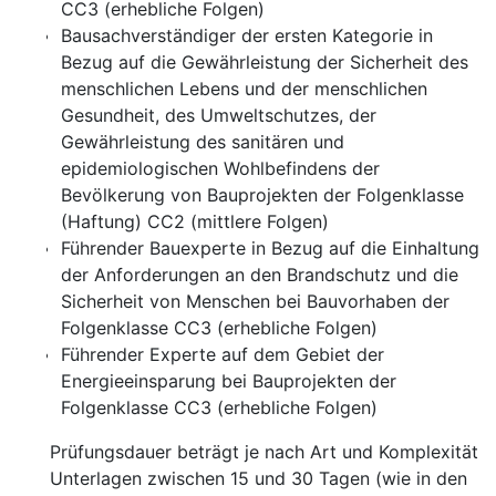
CC3 (erhebliche Folgen)
Bausachverständiger der ersten Kategorie in
Bezug auf die Gewährleistung der Sicherheit des
menschlichen Lebens und der menschlichen
Gesundheit, des Umweltschutzes, der
Gewährleistung des sanitären und
epidemiologischen Wohlbefindens der
Bevölkerung von Bauprojekten der Folgenklasse
(Haftung) CC2 (mittlere Folgen)
Führender Bauexperte in Bezug auf die Einhaltung
der Anforderungen an den Brandschutz und die
Sicherheit von Menschen bei Bauvorhaben der
Folgenklasse CC3 (erhebliche Folgen)
Führender Experte auf dem Gebiet der
Energieeinsparung bei Bauprojekten der
Folgenklasse CC3 (erhebliche Folgen)
 Prüfungsdauer beträgt je nach Art und Komplexität
 Unterlagen zwischen 15 und 30 Tagen (wie in den