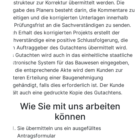
strukteur zur Korrektur übermittelt werden. Die
gabe des Planers besteht darin, die Kommentare zu
eitigen und die korrigierten Unterlagen innerhalb
 Prüfungsfrist an die Sachverständigen zu senden.
h Erhalt des korrigierten Projekts erstellt der
hverständige eine positive Schlussfolgerung, die
 Auftraggeber des Gutachtens übermittelt wird.
 Gutachten wird auch in das einheitliche staatliche
ktronische System für das Bauwesen eingegeben,
 die entsprechende Akte wird dem Kunden zur
teren Erteilung einer Baugenehmigung
gehändigt, falls dies erforderlich ist. Der Kunde
ält auch eine gedruckte Kopie des Gutachtens.
Wie Sie mit uns arbeiten
können
Sie übermitteln uns ein ausgefülltes
Antragsformular