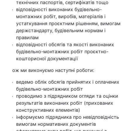
технічних паспортів, сертифікатів тощо
відповідності виконаних будівельно-
монтажних робіт, виробів, матеріалів і
устаткування проєктним рішенням, вимогам
держстандарту, будівельним нормам і
правилам
відповідності обсягів та якості виконаних
будівельно-монтажних робіт проєктно-
кошторисної документації
ож ми виконуємо наступні роботи:
ведемо облік обсягів прийнятих і оплачених
будівельно-монтажних робіт
проводимо з підрядником огляди та оцінки
результатів виконаних робіт (прихованих
конструктивних елементів)
інформуємо підрядника про невідповідність
вимогам нормативних документів